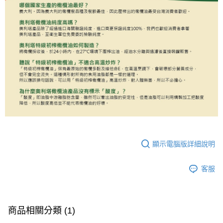
顯示電腦版詳細說明
客服
商品相關分類 (1)