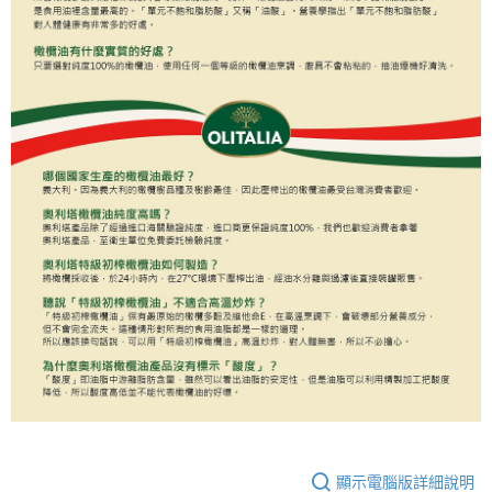
顯示電腦版詳細說明