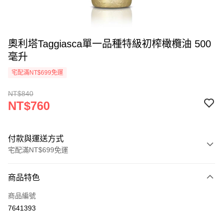
奧利塔Taggiasca單一品種特級初榨橄欖油 500
毫升
宅配滿NT$699免運
NT$840
NT$760
付款與運送方式
宅配滿NT$699免運
付款方式
商品特色
信用卡一次付款
商品編號
ATM付款
7641393