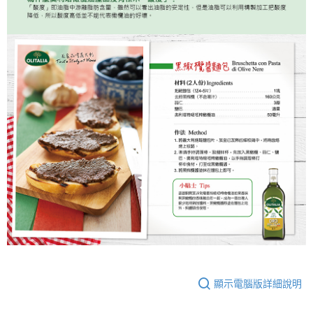
顯示電腦版詳細說明