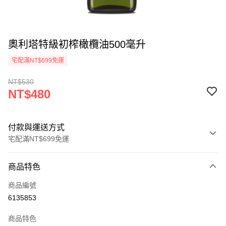
奧利塔特級初榨橄欖油500毫升
宅配滿NT$699免運
NT$530
NT$480
付款與運送方式
宅配滿NT$699免運
付款方式
商品特色
信用卡一次付款
商品編號
Apple Pay
6135853
街口支付
商品特色