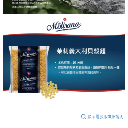
顯示電腦版詳細說明