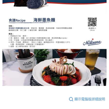
顯示電腦版詳細說明