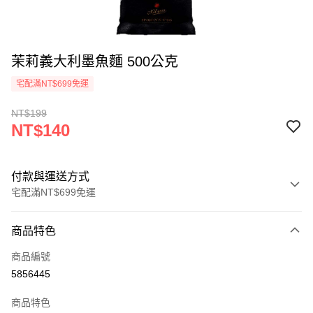
茉莉義大利墨魚麵 500公克
宅配滿NT$699免運
NT$199
NT$140
付款與運送方式
宅配滿NT$699免運
付款方式
商品特色
信用卡一次付款
商品編號
Apple Pay
5856445
街口支付
商品特色