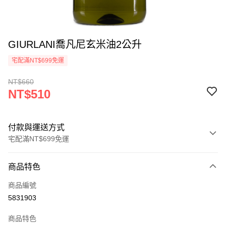
GIURLANI喬凡尼玄米油2公升
宅配滿NT$699免運
NT$660
NT$510
付款與運送方式
宅配滿NT$699免運
付款方式
商品特色
信用卡一次付款
商品編號
Apple Pay
5831903
街口支付
商品特色