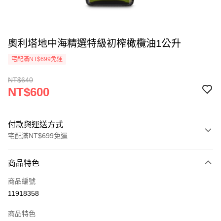
奧利塔地中海精選特級初榨橄欖油1公升
宅配滿NT$699免運
NT$640
NT$600
付款與運送方式
宅配滿NT$699免運
付款方式
商品特色
信用卡一次付款
商品編號
ATM付款
11918358
運送方式
商品特色